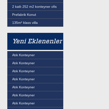
2 katlı 252 m2 konteyner ofis
Prefabrik Konut
135m² klass villa
Yeni Eklenenler
Atık Konteyner
Atık Konteyner
Atık Konteyner
Atık Konteyner
Atık Konteyner
Atık Konteyner
Atık Konteyner