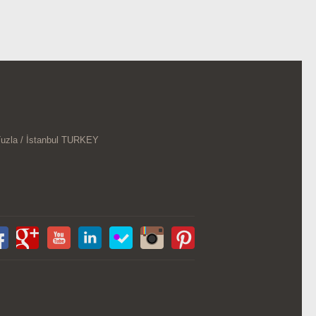
Tuzla / İstanbul TURKEY