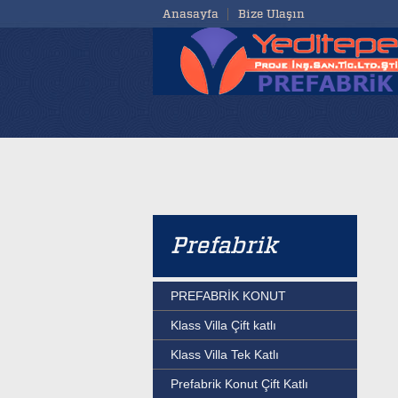
Anasayfa
Bize Ulaşın
Prefabrik
PREFABRİK KONUT
Klass Villa Çift katlı
Klass Villa Tek Katlı
Prefabrik Konut Çift Katlı