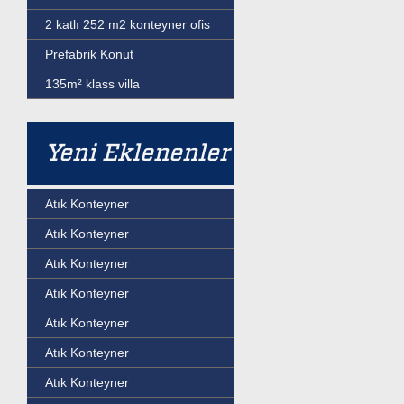
2 katlı 252 m2 konteyner ofis
Prefabrik Konut
135m² klass villa
Yeni Eklenenler
Atık Konteyner
Atık Konteyner
Atık Konteyner
Atık Konteyner
Atık Konteyner
Atık Konteyner
Atık Konteyner