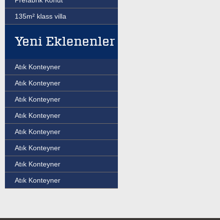
Prefabrik Konut
135m² klass villa
Yeni Eklenenler
Atık Konteyner
Atık Konteyner
Atık Konteyner
Atık Konteyner
Atık Konteyner
Atık Konteyner
Atık Konteyner
Atık Konteyner