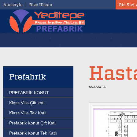
Anasayfa
Bize Ulaşın
Biz Sizi
Hast
Prefabrik
ANASAYFA
PREFABRİK KONUT
Klass Villa Çift katlı
Klass Villa Tek Katlı
Prefabrik Konut Çift Katlı
Prefabrik Konut Tek Katlı