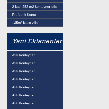
2 katlı 252 m2 konteyner ofis
Prefabrik Konut
135m² klass villa
Yeni Eklenenler
Atık Konteyner
Atık Konteyner
Atık Konteyner
Atık Konteyner
Atık Konteyner
Atık Konteyner
Atık Konteyner