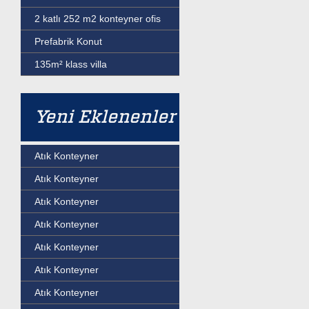
2 katlı 252 m2 konteyner ofis
Prefabrik Konut
135m² klass villa
Yeni Eklenenler
Atık Konteyner
Atık Konteyner
Atık Konteyner
Atık Konteyner
Atık Konteyner
Atık Konteyner
Atık Konteyner