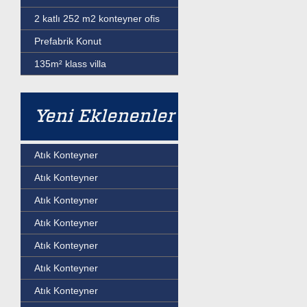
2 katlı 252 m2 konteyner ofis
Prefabrik Konut
135m² klass villa
Yeni Eklenenler
Atık Konteyner
Atık Konteyner
Atık Konteyner
Atık Konteyner
Atık Konteyner
Atık Konteyner
Atık Konteyner