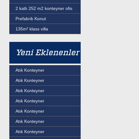
2 katlı 252 m2 konteyner ofis
Prefabrik Konut
135m² klass villa
Yeni Eklenenler
Atık Konteyner
Atık Konteyner
Atık Konteyner
Atık Konteyner
Atık Konteyner
Atık Konteyner
Atık Konteyner