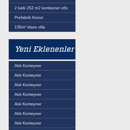
2 katlı 252 m2 konteyner ofis
Prefabrik Konut
135m² klass villa
Yeni Eklenenler
Atık Konteyner
Atık Konteyner
Atık Konteyner
Atık Konteyner
Atık Konteyner
Atık Konteyner
Atık Konteyner