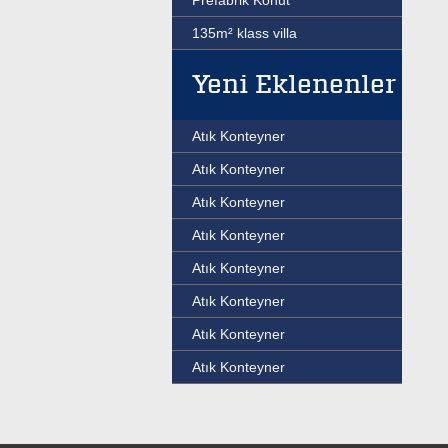
Prefabrik Konut
135m² klass villa
Yeni Eklenenler
Atık Konteyner
Atık Konteyner
Atık Konteyner
Atık Konteyner
Atık Konteyner
Atık Konteyner
Atık Konteyner
Atık Konteyner