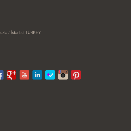
Tuzla / İstanbul TURKEY