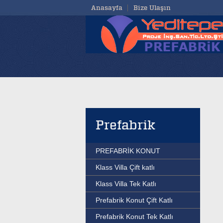
Anasayfa
Bize Ulaşın
Prefabrik
PREFABRİK KONUT
Klass Villa Çift katlı
Klass Villa Tek Katlı
Prefabrik Konut Çift Katlı
Prefabrik Konut Tek Katlı