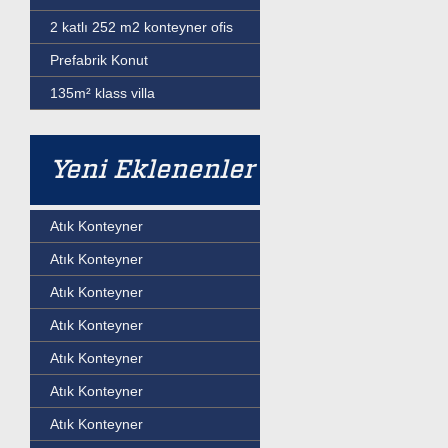
2 katlı 252 m2 konteyner ofis
Prefabrik Konut
135m² klass villa
Yeni Eklenenler
Atık Konteyner
Atık Konteyner
Atık Konteyner
Atık Konteyner
Atık Konteyner
Atık Konteyner
Atık Konteyner